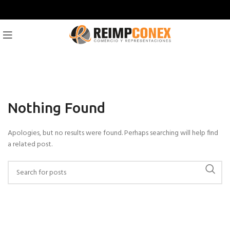
Nothing Found
Apologies, but no results were found. Perhaps searching will help find
a related post.