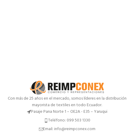
Con más de 25 años en el mercado, somos líderes en la distribución
mayorista de textiles en todo Ecuador.
Pasaje Pana Norte 1 – OE2A - E35 – Yaruqui
Teléfono: 099 503 1330
Email: info@reimpconex.com