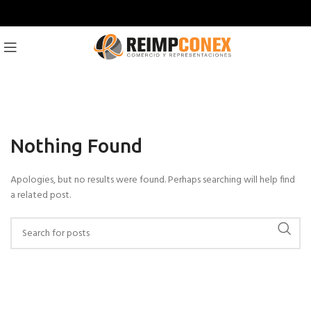
Nothing Found
Apologies, but no results were found. Perhaps searching will help find
a related post.