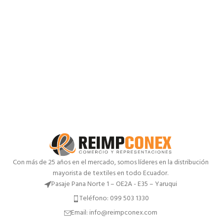
Con más de 25 años en el mercado, somos líderes en la distribución
mayorista de textiles en todo Ecuador.
Pasaje Pana Norte 1 – OE2A - E35 – Yaruqui
Teléfono: 099 503 1330
Email: info@reimpconex.com