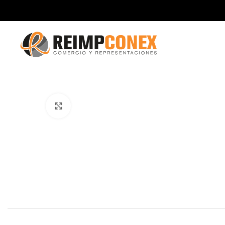
Click to enlarge