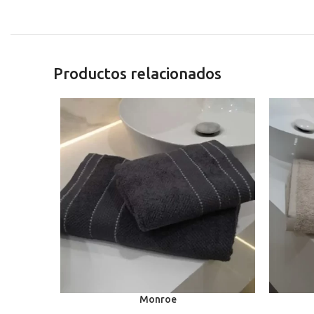
Productos relacionados
Monroe