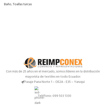
Baño
,
Toallas turcas
Con más de 25 años en el mercado, somos líderes en la distribución
mayorista de textiles en todo Ecuador.
Pasaje Pana Norte 1 – OE2A - E35 – Yaruqui
Teléfono: 099 503 1330