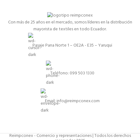
Con más de 25 años en el mercado, somos líderes en la distribución
mayorista de textiles en todo Ecuador.
Pasaje Pana Norte 1 – OE2A - E35 – Yaruqui
Teléfono: 099 503 1330
Email: info@reimpconex.com
Reimpconex - Comercio y representaciones | Todos los derechos