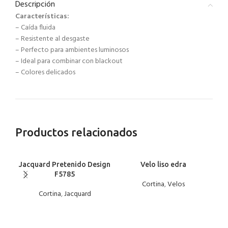
Descripción
Características:
– Caída fluida
– Resistente al desgaste
– Perfecto para ambientes luminosos
– Ideal para combinar con blackout
– Colores delicados
Productos relacionados
Jacquard Pretenido Design
Velo liso edra
F5785
Cortina
,
Velos
Cortina
,
Jacquard