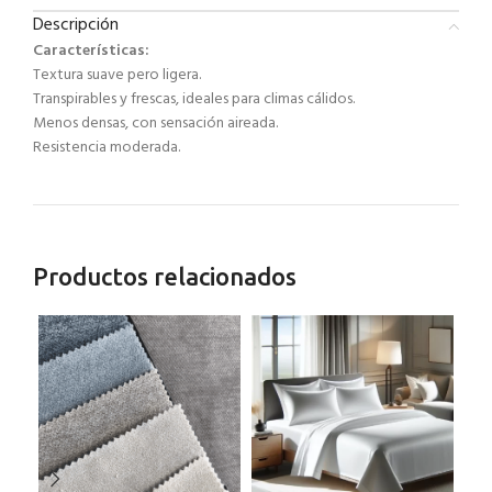
Descripción
Características:
Textura suave pero ligera.
Transpirables y frescas, ideales para climas cálidos.
Menos densas, con sensación aireada.
Resistencia moderada.
Productos relacionados