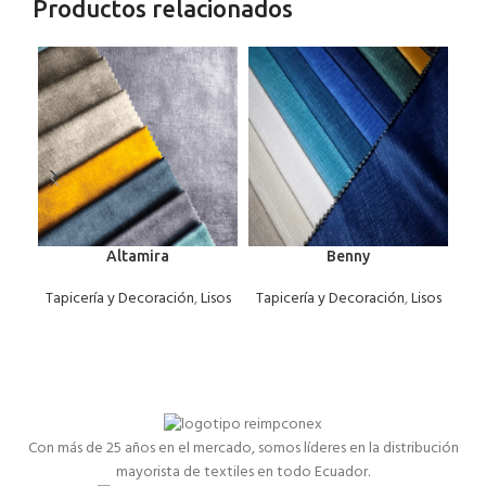
Productos relacionados
Altamira
Benny
Tapicería y Decoración
,
Lisos
Tapicería y Decoración
,
Lisos
Ta
Con más de 25 años en el mercado, somos líderes en la distribución
mayorista de textiles en todo Ecuador.