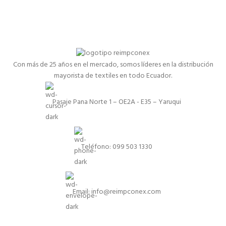
Con más de 25 años en el mercado, somos líderes en la distribución
mayorista de textiles en todo Ecuador.
Pasaje Pana Norte 1 – OE2A - E35 – Yaruqui
Teléfono: 099 503 1330
Email: info@reimpconex.com