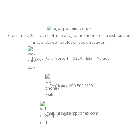
Con más de 25 años en el mercado, somos líderes en la distribución
mayorista de textiles en todo Ecuador.
Pasaje Pana Norte 1 – OE2A - E35 – Yaruqui
Teléfono: 099 503 1330
Email: info@reimpconex.com