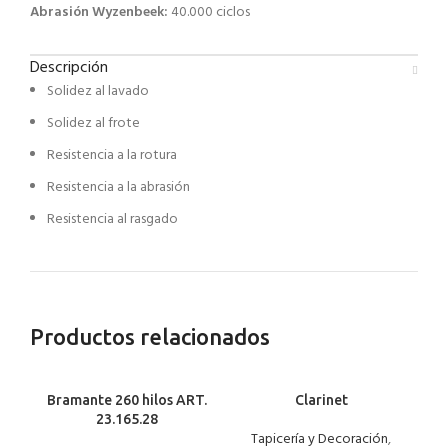
Abrasión Wyzenbeek:
40.000 ciclos
Descripción
Solidez al lavado
Solidez al frote
Resistencia a la rotura
Resistencia a la abrasión
Resistencia al rasgado
Productos relacionados
Bramante 260 hilos ART.
Clarinet
23.165.28
Tapicería y Decoración
,