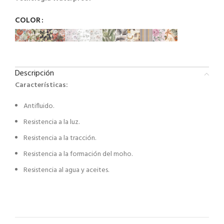
COLOR
Descripción
Características:
Antifluido.
Resistencia a la luz.
Resistencia a la tracción.
Resistencia a la formación del moho.
Resistencia al agua y aceites.