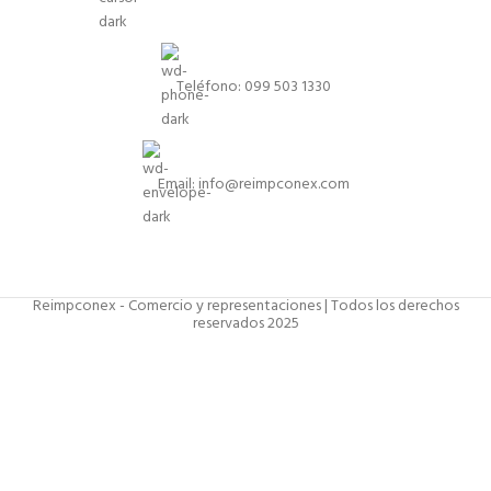
Teléfono: 099 503 1330
Email: info@reimpconex.com
Reimpconex - Comercio y representaciones | Todos los derechos
reservados 2025