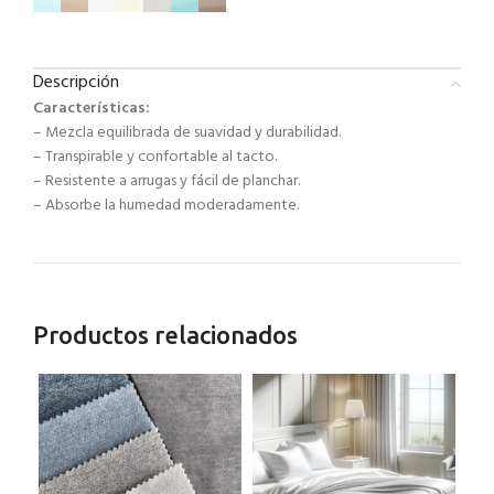
Descripción
Características:
– Mezcla equilibrada de suavidad y durabilidad.
– Transpirable y confortable al tacto.
– Resistente a arrugas y fácil de planchar.
– Absorbe la humedad moderadamente.
Productos relacionados